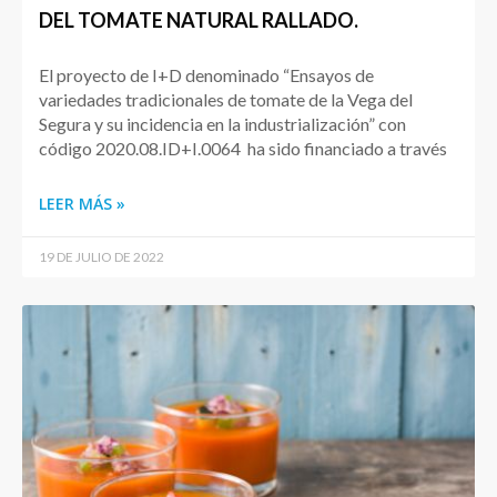
DEL TOMATE NATURAL RALLADO.
El proyecto de I+D denominado “Ensayos de
variedades tradicionales de tomate de la Vega del
Segura y su incidencia en la industrialización” con
código 2020.08.ID+I.0064 ha sido financiado a través
LEER MÁS »
19 DE JULIO DE 2022