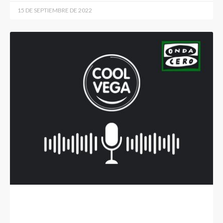
15 DE SEPTIEMBRE DE 2022