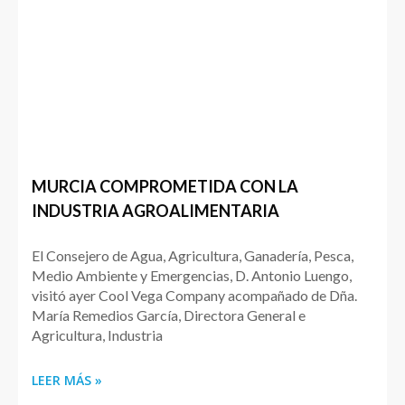
MURCIA COMPROMETIDA CON LA
INDUSTRIA AGROALIMENTARIA
El Consejero de Agua, Agricultura, Ganadería, Pesca,
Medio Ambiente y Emergencias, D. Antonio Luengo,
visitó ayer Cool Vega Company acompañado de Dña.
María Remedios García, Directora General e
Agricultura, Industria
LEER MÁS »