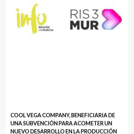
COOL VEGA COMPANY, BENEFICIARIA DE
UNA SUBVENCIÓN PARA ACOMETER UN
NUEVO DESARROLLO EN LA PRODUCCIÓN