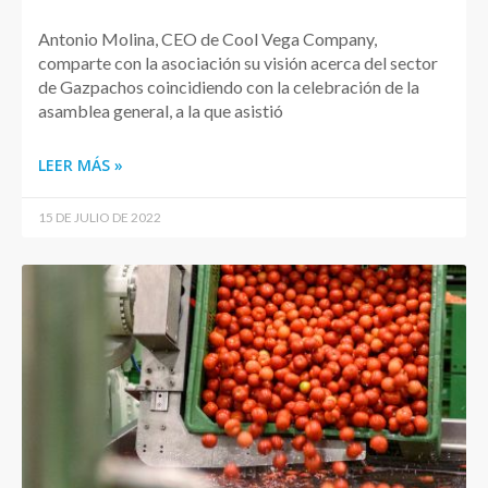
Antonio Molina, CEO de Cool Vega Company,
comparte con la asociación su visión acerca del sector
de Gazpachos coincidiendo con la celebración de la
asamblea general, a la que asistió
LEER MÁS »
15 DE JULIO DE 2022