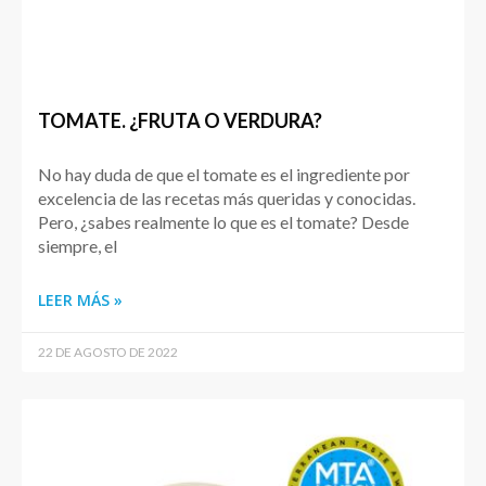
TOMATE. ¿FRUTA O VERDURA?
No hay duda de que el tomate es el ingrediente por
excelencia de las recetas más queridas y conocidas.
Pero, ¿sabes realmente lo que es el tomate? Desde
siempre, el
LEER MÁS »
22 DE AGOSTO DE 2022