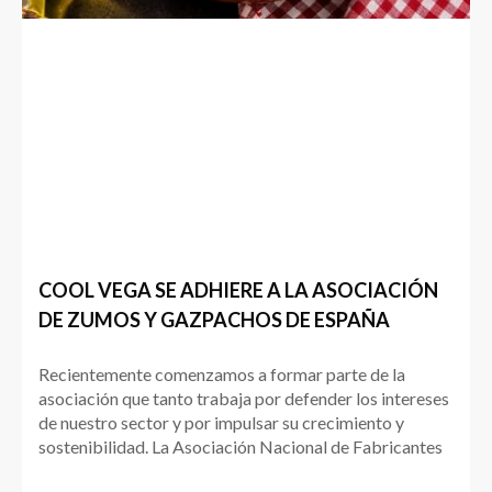
COOL VEGA SE ADHIERE A LA ASOCIACIÓN
DE ZUMOS Y GAZPACHOS DE ESPAÑA
Recientemente comenzamos a formar parte de la
asociación que tanto trabaja por defender los intereses
de nuestro sector y por impulsar su crecimiento y
sostenibilidad. La Asociación Nacional de Fabricantes