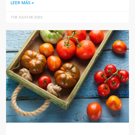
LEER MÁS »
7 DE JULIO DE 2022