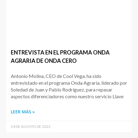
ENTREVISTA EN EL PROGRAMA ONDA
AGRARIA DE ONDA CERO
Antonio Molina, CEO de Cool Vega, ha sido
entrevistado en el programa Onda Agraria, liderado por
Soledad de Juan y Pablo Rodríguez, para repasar
aspectos diferenciadores como nuestro servicio Llave
LEER MÁS »
24 DE AGOSTO DE 2022