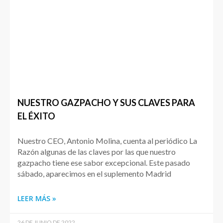
NUESTRO GAZPACHO Y SUS CLAVES PARA
EL ÉXITO
Nuestro CEO, Antonio Molina, cuenta al periódico La
Razón algunas de las claves por las que nuestro
gazpacho tiene ese sabor excepcional. Este pasado
sábado, aparecimos en el suplemento Madrid
LEER MÁS »
26 DE JUNIO DE 2022