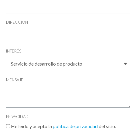
DIRECCIÓN
INTERÉS
MENSAJE
PRIVACIDAD
He leído y acepto la
política de privacidad
del sitio.