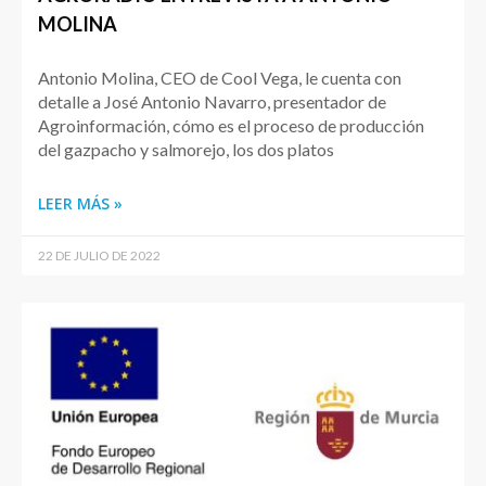
MOLINA
Antonio Molina, CEO de Cool Vega, le cuenta con
detalle a José Antonio Navarro, presentador de
Agroinformación, cómo es el proceso de producción
del gazpacho y salmorejo, los dos platos
LEER MÁS »
22 DE JULIO DE 2022