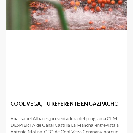
COOL VEGA, TU REFERENTE EN GAZPACHO
Ana Isabel Albares, presentadora del programa CLM
DESPIERTA de Canal Castilla La Mancha, entrevista a
Antonio Molina, CEO de Cool Vega Company, porque