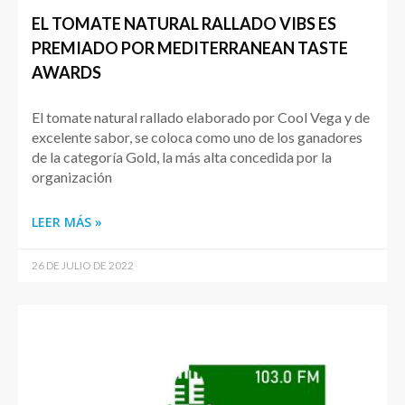
EL TOMATE NATURAL RALLADO VIBS ES
PREMIADO POR MEDITERRANEAN TASTE
AWARDS
El tomate natural rallado elaborado por Cool Vega y de
excelente sabor, se coloca como uno de los ganadores
de la categoría Gold, la más alta concedida por la
organización
LEER MÁS »
26 DE JULIO DE 2022