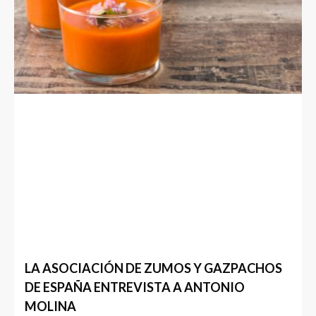
LA ASOCIACIÓN DE ZUMOS Y GAZPACHOS
DE ESPAÑA ENTREVISTA A ANTONIO
MOLINA