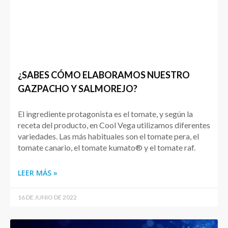
¿SABES CÓMO ELABORAMOS NUESTRO
GAZPACHO Y SALMOREJO?
El ingrediente protagonista es el tomate, y según la
receta del producto, en Cool Vega utilizamos diferentes
variedades. Las más habituales son el tomate pera, el
tomate canario, el tomate kumato® y el tomate raf.
LEER MÁS »
16 DE JUNIO DE 2022