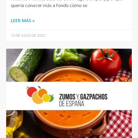
quería conocer más a fondo cómo se
LEER MÁS »
11 DE JULIO DE 2022