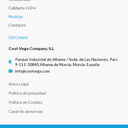
Calidad e I+D+i
Noticias
Contacto
OFICINAS
Cool-Vega Company, S.L.
Parque Industrial de Alhama / Avda. de Las Naciones. Parc.
9-11 E 30840 Alhama de Murcia. Murcia. España
info@coolvega.com
Aviso Legal
Política de privacidad
Política de Cookies
Canal de denuncias