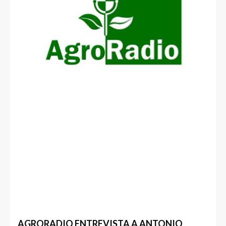
AGRORADIO ENTREVISTA A ANTONIO