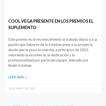
COOL VEGA PRESENTE EN LOS PREMIOS EL
SUPLEMENTO
Este premio es el reconocimiento al trabajo diario y a la
pasión que Sabores de la Esteban pone a su proyecto
desde que lo puso en marcha, a principios de 2021,
valorando la excelencia, la dedicación y la
profesionalidad por parte del equipo, liderado por
Belén Esteban.
LEER MÁS »
26 DE MAYO DE 2022