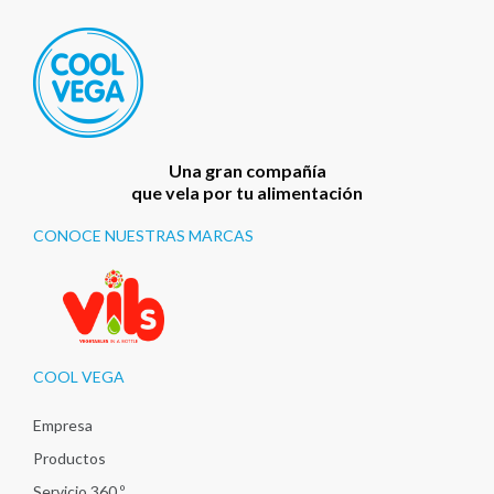
Una gran compañía
que vela por tu alimentación
CONOCE NUESTRAS MARCAS
COOL VEGA
Empresa
Productos
Servicio 360 º