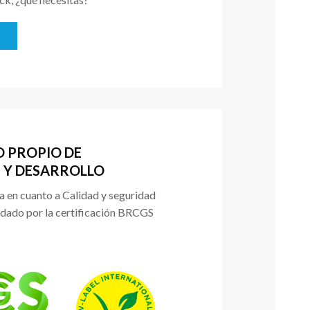
 PROPIO DE
 Y DESARROLLO
a en cuanto a Calidad y seguridad
ldado por la certificación BRCGS