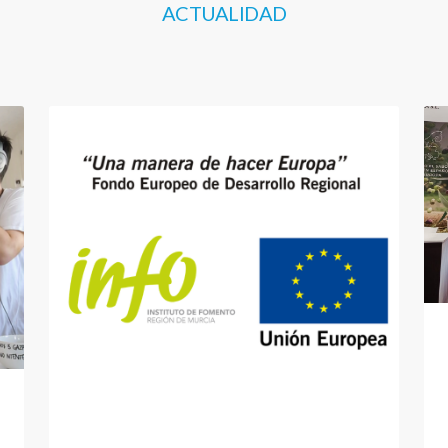
ACTUALIDAD