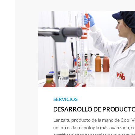
SERVICIOS
DESARROLLO DE PRODUCT
Lanza tu producto de la mano de Cool Ve
nosotros la tecnología más avanzada, c
certificaciones necesarias para que tu 