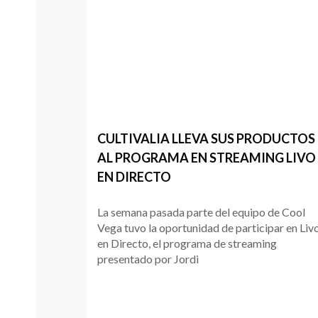
CULTIVALIA LLEVA SUS PRODUCTOS
AL PROGRAMA EN STREAMING LIVO
EN DIRECTO
La semana pasada parte del equipo de Cool
Vega tuvo la oportunidad de participar en Liv
en Directo, el programa de streaming
presentado por Jordi