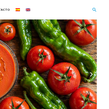
TACTO