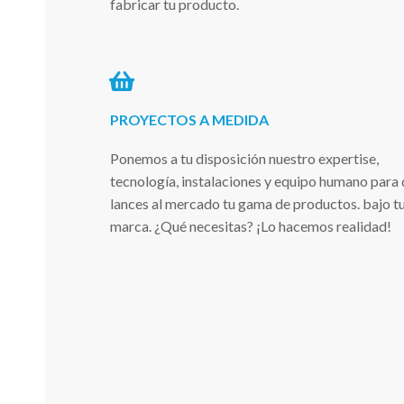
fabricar tu producto.
PROYECTOS A MEDIDA
Ponemos a tu disposición nuestro expertise,
tecnología, instalaciones y equipo humano para
lances al mercado tu gama de productos. bajo t
marca. ¿Qué necesitas? ¡Lo hacemos realidad!