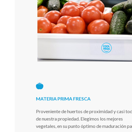
MATERIA PRIMA FRESCA
Proveniente de huertos de proximidad y casi tod
de nuestra propiedad. Elegimos los mejores
vegetales, en su punto óptimo de maduración pa