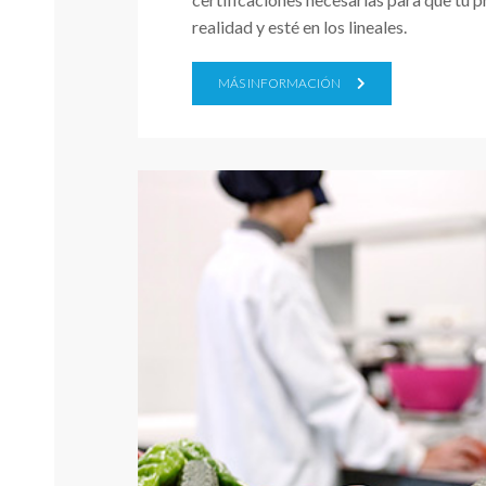
realidad y esté en los lineales.
MÁS INFORMACIÓN