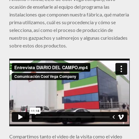
ocasión de enseñarle al equipo del programa las
instalaciones que componen nuestra fábrica, qué materia
prima utilizamos, cuál es su procedencia y cómo se
selecciona, así como el proceso de producción de
nuestros gazpachos y salmorejos y algunas curiosidades
sobre estos dos productos.
Compartimos tanto el video de la visita como el video