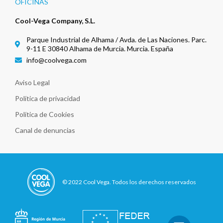
OFICINAS
Cool-Vega Company, S.L.
Parque Industrial de Alhama / Avda. de Las Naciones. Parc.
9-11 E 30840 Alhama de Murcia. Murcia. España
info@coolvega.com
Aviso Legal
Política de privacidad
Política de Cookies
Canal de denuncias
© 2022 Cool Vega. Todos los derechos reservados