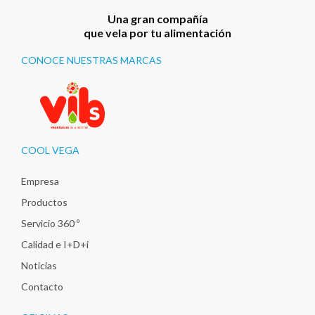
Una gran compañía
que vela por tu alimentación
CONOCE NUESTRAS MARCAS
COOL VEGA
Empresa
Productos
Servicio 360 º
Calidad e I+D+i
Noticias
Contacto