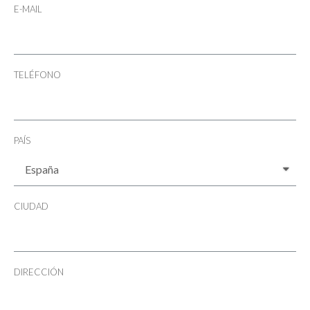
E-MAIL
TELÉFONO
PAÍS
CIUDAD
DIRECCIÓN