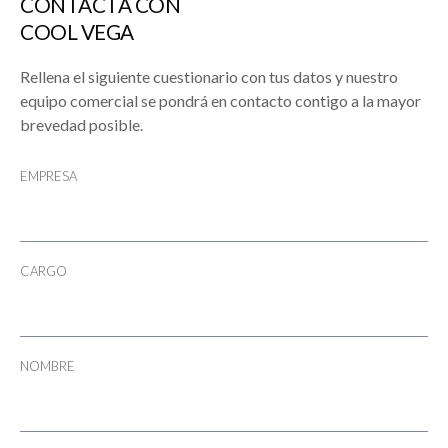
CONTACTA CON
COOL VEGA
Rellena el siguiente cuestionario con tus datos y nuestro
equipo comercial se pondrá en contacto contigo a la mayor
brevedad posible.
EMPRESA
CARGO
NOMBRE