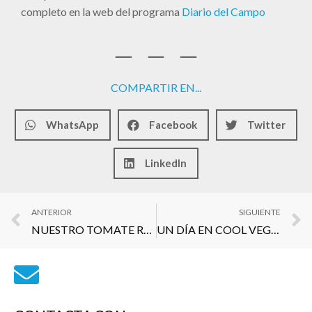
completo en la web del programa
Diario del Campo
COMPARTIR EN...
WhatsApp
Facebook
Twitter
LinkedIn
ANTERIOR
SIGUIENTE
NUESTRO TOMATE RALLADO VIBS SE CUELA EN CADENA SER
UN DÍA EN COOL VEGA COMPANY