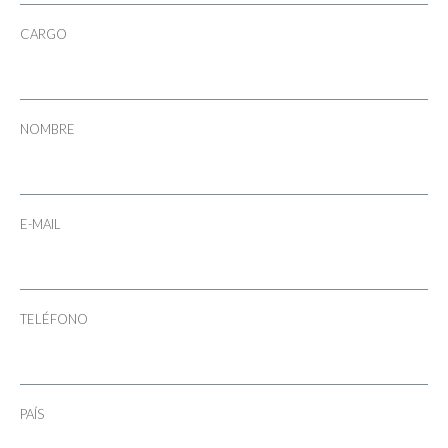
CARGO
NOMBRE
E-MAIL
TELÉFONO
PAÍS