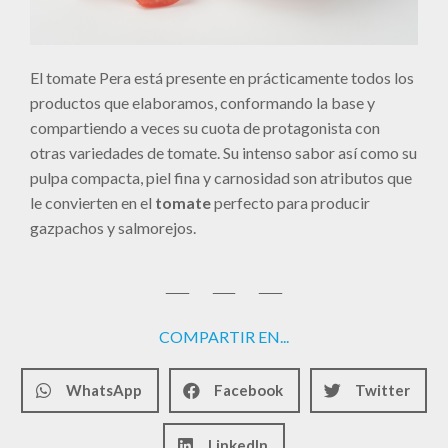
El tomate Pera está presente en prácticamente todos los
productos que elaboramos, conformando la base y
compartiendo a veces su cuota de protagonista con
otras variedades de tomate. Su intenso sabor así como su
pulpa compacta, piel fina y carnosidad son atributos que
le convierten en el
tomate
perfecto para producir
gazpachos y salmorejos.
COMPARTIR EN...
WhatsApp
Facebook
Twitter
LinkedIn