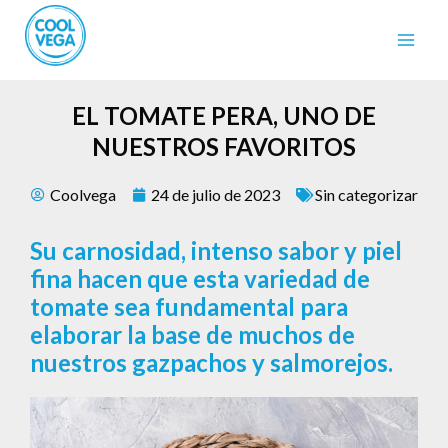
EL TOMATE PERA, UNO DE
NUESTROS FAVORITOS
Coolvega
24 de julio de 2023
Sin categorizar
Su carnosidad, intenso sabor y piel
fina hacen que esta variedad de
tomate sea fundamental para
elaborar la base de muchos de
nuestros gazpachos y salmorejos.