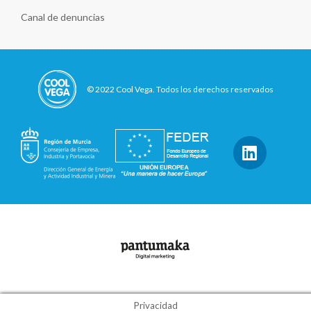
Canal de denuncias
© 2022 Cool Vega. Todos los derechos reservados
Privacidad