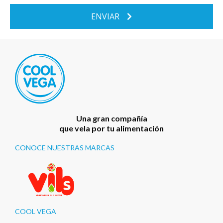
ENVIAR
Una gran compañía
que vela por tu alimentación
CONOCE NUESTRAS MARCAS
COOL VEGA