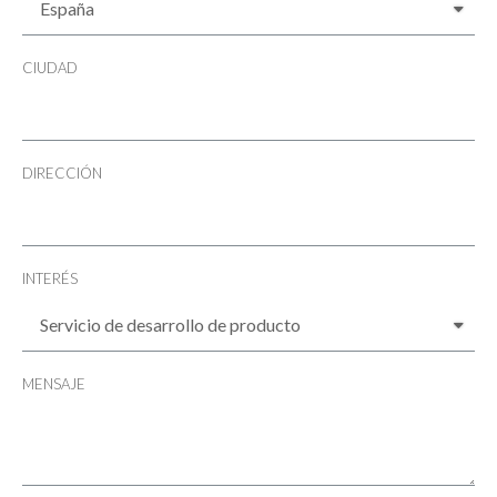
CIUDAD
DIRECCIÓN
INTERÉS
MENSAJE