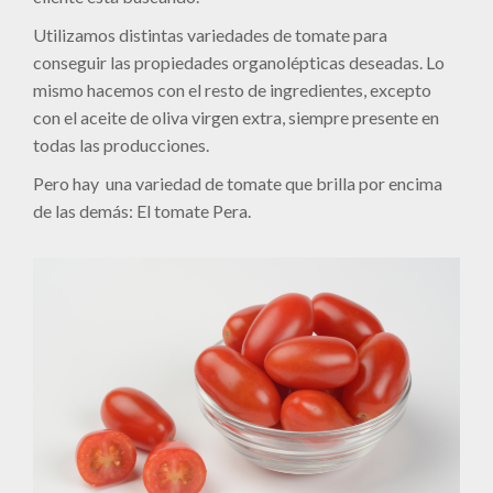
Utilizamos distintas variedades de tomate para
conseguir las propiedades organolépticas deseadas. Lo
mismo hacemos con el resto de ingredientes, excepto
con el aceite de oliva virgen extra, siempre presente en
todas las producciones.
Pero hay una variedad de tomate que brilla por encima
de las demás: El tomate Pera.