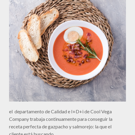
el departamento de Calidad e I+D+i de Cool Vega
Company trabaja continuamente para conseguir la
receta perfecta de gazpacho y salmorejo: la que el
cliente está buscando.